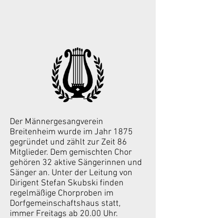
Der Männergesangverein
Breitenheim wurde im Jahr 1875
gegründet und zählt zur Zeit 86
Mitglieder. Dem gemischten Chor
gehören 32 aktive Sängerinnen und
Sänger an. Unter der Leitung von
Dirigent Stefan Skubski finden
regelmäßige Chorproben im
Dorfgemeinschaftshaus statt,
immer Freitags ab 20.00 Uhr.