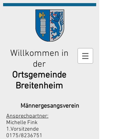
Willkommen in
der
Ortsgemeinde
Breitenheim
Männergesangsverein
Ansprechpartner:
Michelle Fink
1.Vorsitzende
0175/8236751