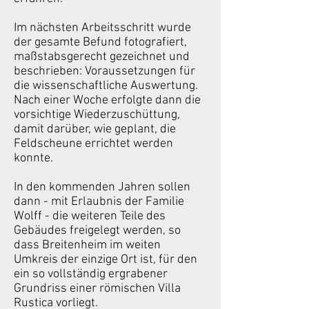
Im nächsten Arbeitsschritt wurde
der gesamte Befund fotografiert,
maßstabsgerecht gezeichnet und
beschrieben: Voraussetzungen für
die wissenschaftliche Auswertung.
Nach einer Woche erfolgte dann die
vorsichtige Wiederzuschüttung,
damit darüber, wie geplant, die
Feldscheune errichtet werden
konnte.
In den kommenden Jahren sollen
dann - mit Erlaubnis der Familie
Wolff - die weiteren Teile des
Gebäudes freigelegt werden, so
dass Breitenheim im weiten
Umkreis der einzige Ort ist, für den
ein so vollständig ergrabener
Grundriss einer römischen Villa
Rustica vorliegt.