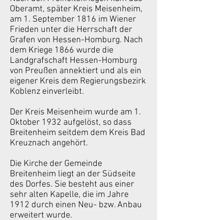
Oberamt, später Kreis Meisenheim,
am 1. September 1816 im Wiener
Frieden unter die Herrschaft der
Grafen von Hessen-Homburg. Nach
dem Kriege 1866 wurde die
Landgrafschaft Hessen-Homburg
von Preußen annektiert und als ein
eigener Kreis dem Regierungsbezirk
Koblenz einverleibt.
Der Kreis Meisenheim wurde am 1.
Oktober 1932 aufgelöst, so dass
Breitenheim seitdem dem Kreis Bad
Kreuznach angehört.
Die Kirche der Gemeinde
Breitenheim liegt an der Südseite
des Dorfes. Sie besteht aus einer
sehr alten Kapelle, die im Jahre
1912 durch einen Neu- bzw. Anbau
erweitert wurde.