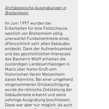
Archäologische Ausgrabungen in
Breitenheim:
Im Juni 1997 wurden bei
Erdarbeiten für eine Feldscheune
westlich von Breitenheim völlig
unerwartet Fundamentreste eines
offensichtlich sehr alten Gebäudes
entdeckt. Dank der Aufmerksamkeit
und des geschichtlichen Interesses
des Bauherrn Wolff erhielten die
zuständigen Landesarchäologen in
Mainz über Karen Groß vom
Historischen Verein Meisenheim
davon Kenntnis. Bei einer umgehend
vorgenommenen Ortsbesichtigung
wurde die römische Zeitstellung der
Gebäudereste erkannt und seine
sofortige Ausgrabung beschlossen.
Diese war aber nur möglich, da auch