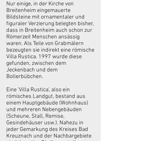
Nur einige, in der Kirche von
Breitenheim eingemauerte
Bildsteine mit ornamentaler und
figuraler Verzierung belegten bisher,
dass in Breitenheim auch schon zur
Römerzeit Menschen ansässig
waren. Als Teile von Grabmälern
bezeugten sie indirekt eine römische
Villa Rustica. 1997 wurde diese
gefunden, zwischen dem
Jeckenbach und dem
Bollerbübchen.
Eine 'Villa Rustica', also ein
römisches Landgut, bestand aus
einem Hauptgebäude (Wohnhaus)
und mehreren Nebengebäuden
(Scheune, Stall, Remise,
Gesindehäuser usw.). Nahezu in
jeder Gemarkung des Kreises Bad
Kreuznach und der Nachbargebiete