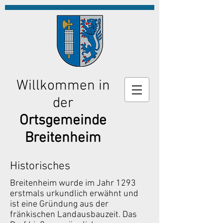
Willkommen in
der
Ortsgemeinde
Breitenheim
Historisches
Breitenheim wurde im Jahr 1293
erstmals urkundlich erwähnt und
ist eine Gründung aus der
fränkischen Landausbauzeit. Das